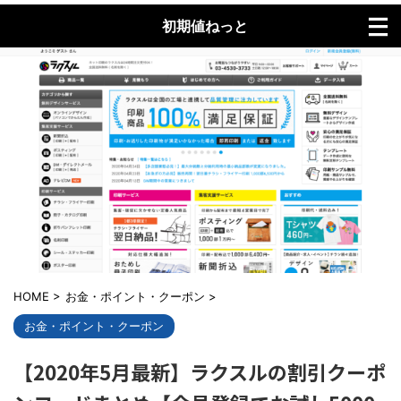
初期値ねっと
HOME
>
お金・ポイント・クーポン
>
お金・ポイント・クーポン
【2020年5月最新】ラクスルの割引クーポ