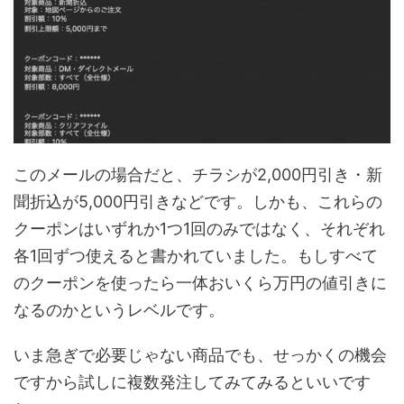
このメールの場合だと、チラシが2,000円引き・新
聞折込が5,000円引きなどです。しかも、これらの
クーポンはいずれか1つ1回のみではなく、それぞれ
各1回ずつ使えると書かれていました。もしすべて
のクーポンを使ったら一体おいくら万円の値引きに
なるのかというレベルです。
いま急ぎで必要じゃない商品でも、せっかくの機会
ですから試しに複数発注してみてみるといいです