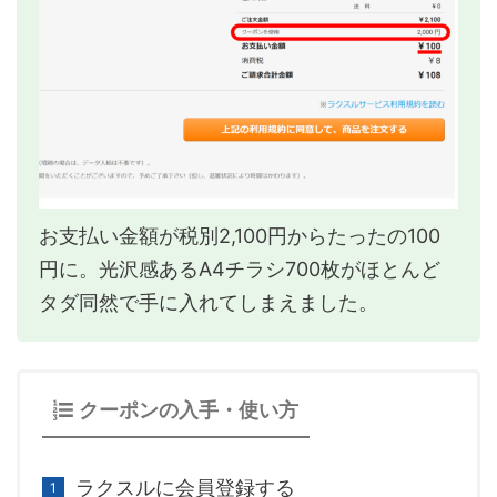
お支払い金額が税別2,100円からたったの100
円に。光沢感あるA4チラシ700枚がほとんど
タダ同然で手に入れてしまえました。
クーポンの入手・使い方
ラクスルに会員登録する