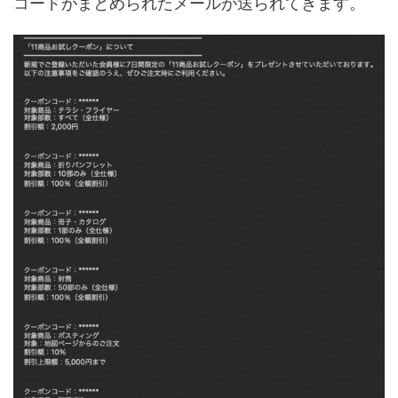
コードがまとめられたメールが送られてきます。