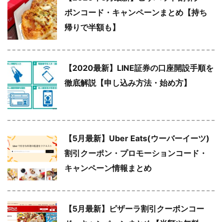
ポンコード・キャンペーンまとめ【持ち
帰りで半額も】
【2020最新】LINE証券の口座開設手順を
徹底解説【申し込み方法・始め方】
【5月最新】Uber Eats(ウーバーイーツ)
割引クーポン・プロモーションコード・
キャンペーン情報まとめ
【5月最新】ピザーラ割引クーポンコー