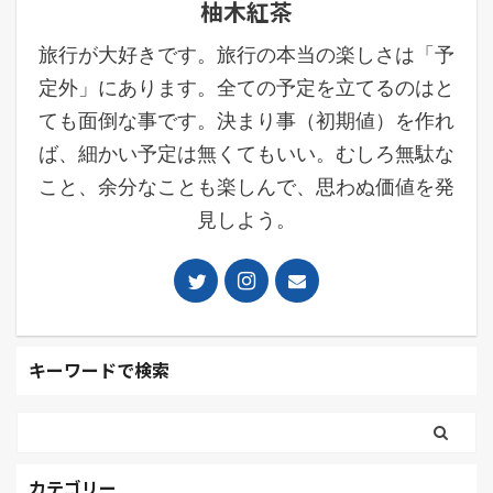
柚木紅茶
旅行が大好きです。旅行の本当の楽しさは「予
定外」にあります。全ての予定を立てるのはと
ても面倒な事です。決まり事（初期値）を作れ
ば、細かい予定は無くてもいい。むしろ無駄な
こと、余分なことも楽しんで、思わぬ価値を発
見しよう。
キーワードで検索
カテゴリー