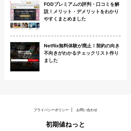
FODプレミアムの評判・口コミを解
説！メリット・デメリットをわかり
やすくまとめました
Netflix無料体験が廃止！契約の向き
不向きがわかるチェックリスト作り
ました
プライバシーポリシー
お問い合わせ
初期値ねっと