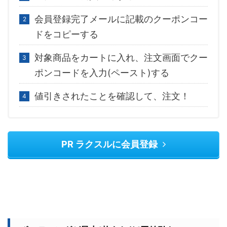
会員登録完了メールに記載のクーポンコー
ドをコピーする
対象商品をカートに入れ、注文画面でクー
ポンコードを入力(ペースト)する
値引きされたことを確認して、注文！
PR ラクスルに会員登録