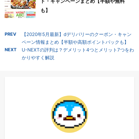
ド・キャンペーンまとめ【半額や無料
も】
PREV
【2020年5月最新】dデリバリーのクーポン・キャン
ペーン情報まとめ【半額や高額ポイントバックも】
NEXT
U-NEXTの評判は？デメリット4つとメリット7つをわ
かりやすく解説