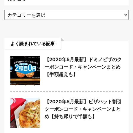
よく読まれている記事
【2020年5月最新】ドミノピザのク
ーポンコード・キャンペーンまとめ
【半額超えも】
【2020年5月最新】ピザハット割引
クーポンコード・キャンペーンまと
め【持ち帰りで半額も】