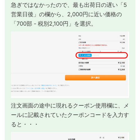
急ぎではなかったので、最も出荷日の遅い「5
営業日後」の欄から、2,000円に近い価格の
「700部 - 税別2,100円」を選択。
注文画面の途中に現れるクーポン使用欄に、メ
ールに記載されていたクーポンコードを入力す
ると・・・