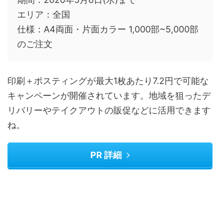
エリア：全国
仕様：A4両面・片面カラー 1,000部~5,000部
のご注文
印刷＋ポスティングが最大1枚あたり7.2円で可能な
キャンペーンが開催されています。地域を狙ったデ
リバリーやテイクアウトの販促などに活用できます
ね。
PR 詳細