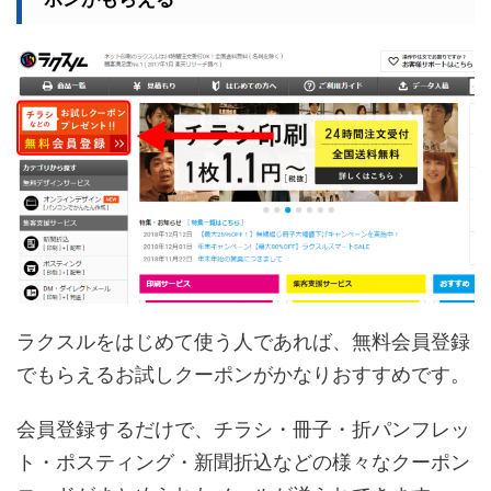
ラクスルをはじめて使う人であれば、無料会員登録
でもらえるお試しクーポンがかなりおすすめです。
会員登録するだけで、チラシ・冊子・折パンフレッ
ト・ポスティング・新聞折込などの様々なクーポン