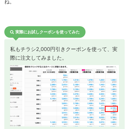
ね。
実際にお試しクーポンを使ってみた
私もチラシ2,000円引きクーポンを使って、実
際に注文してみました。