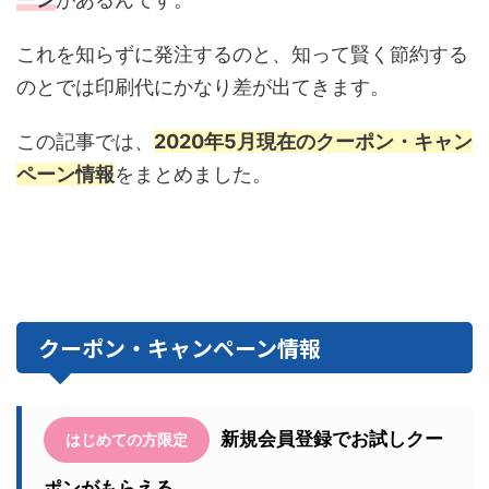
これを知らずに発注するのと、知って賢く節約する
のとでは印刷代にかなり差が出てきます。
この記事では、
2020年5月現在のクーポン・キャン
ペーン情報
をまとめました。
クーポン・キャンペーン情報
新規会員登録でお試しクー
はじめての方限定
ポンがもらえる