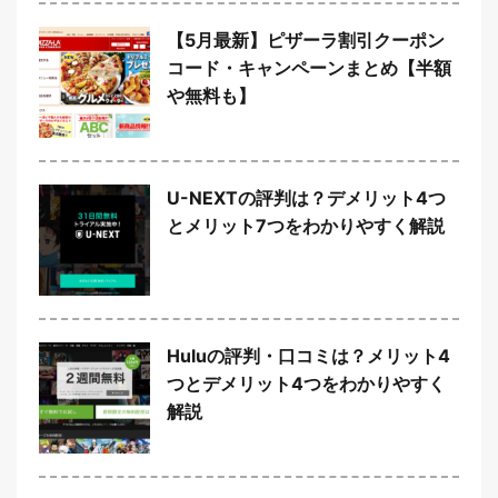
【5月最新】ピザーラ割引クーポン
コード・キャンペーンまとめ【半額
や無料も】
U-NEXTの評判は？デメリット4つ
とメリット7つをわかりやすく解説
Huluの評判・口コミは？メリット4
つとデメリット4つをわかりやすく
解説