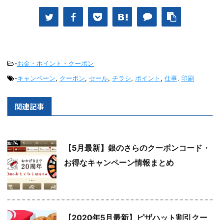
-
お金・ポイント・クーポン
-
キャンペーン
,
クーポン
,
セール
,
チラシ
,
ポイント
,
仕事
,
印刷
関連記事
【5月最新】銀のさらのクーポンコード・
お得なキャンペーン情報まとめ
【2020年5月最新】ピザハット割引クー